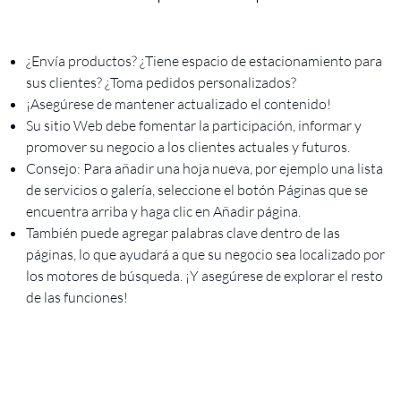
¿Envía productos? ¿Tiene espacio de estacionamiento para
sus clientes? ¿Toma pedidos personalizados?
¡Asegúrese de mantener actualizado el contenido!
Su sitio Web debe fomentar la participación, informar y
promover su negocio a los clientes actuales y futuros.
Consejo: Para añadir una hoja nueva, por ejemplo una lista
de servicios o galería, seleccione el botón Páginas que se
encuentra arriba y haga clic en Añadir página.
También puede agregar palabras clave dentro de las
páginas, lo que ayudará a que su negocio sea localizado por
los motores de búsqueda. ¡Y asegúrese de explorar el resto
de las funciones!