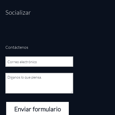
Socializar
Contáctenos
Enviar formulario