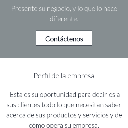
Presente su negocio, y lo que lo hace
diferente.
Contáctenos
Perfil de la empresa
Esta es su oportunidad para decirles a
sus clientes todo lo que necesitan saber
acerca de sus productos y servicios y de
cómo opera su empresa.