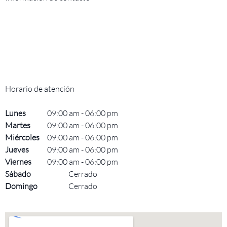
Horario de atención
Lunes
09:00 am
-
06:00 pm
Martes
09:00 am
-
06:00 pm
Miércoles
09:00 am
-
06:00 pm
Jueves
09:00 am
-
06:00 pm
Viernes
09:00 am
-
06:00 pm
Sábado
Cerrado
Domingo
Cerrado