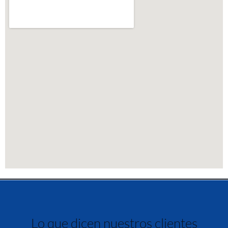
Lo que dicen nuestros clientes